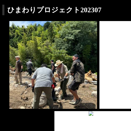
ひまわりプロジェクト202307