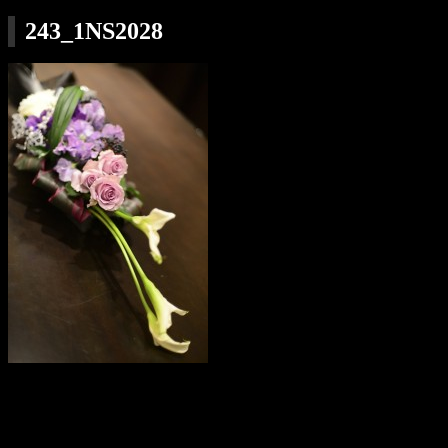
243_1NS2028