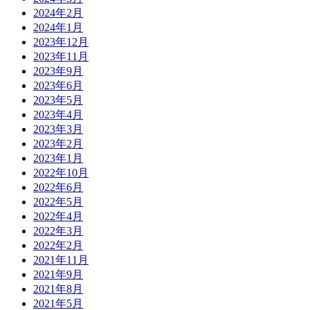
2024年2月
2024年1月
2023年12月
2023年11月
2023年9月
2023年6月
2023年5月
2023年4月
2023年3月
2023年2月
2023年1月
2022年10月
2022年6月
2022年5月
2022年4月
2022年3月
2022年2月
2021年11月
2021年9月
2021年8月
2021年5月