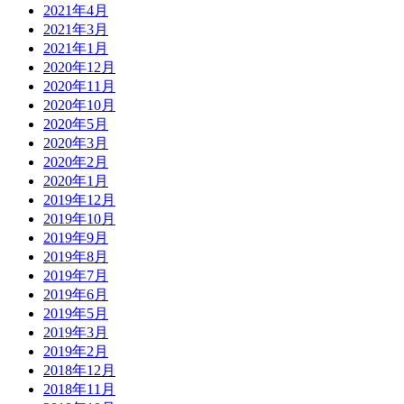
2021年4月
2021年3月
2021年1月
2020年12月
2020年11月
2020年10月
2020年5月
2020年3月
2020年2月
2020年1月
2019年12月
2019年10月
2019年9月
2019年8月
2019年7月
2019年6月
2019年5月
2019年3月
2019年2月
2018年12月
2018年11月