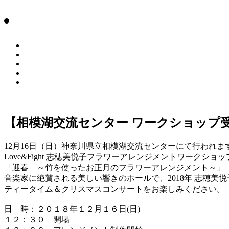
【相模湖交流センター ワークショップ
12月16日（日）神奈川県立相模湖交流センターにて行われま
Love&Fight 志穂美悦子フラワーアレンジメントワークショッ
「迎春 ～竹を使ったお正月のフラワーアレンジメント～」
音楽家に絶賛される美しい響きのホールで、2018年 志穂美
ティータイム＆クリスマスコンサートをお楽しみください。
日 時：２０１８年１２月１６日(日)
１２：３０ 開場