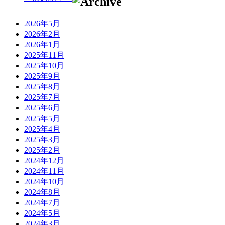
2026年5月
2026年2月
2026年1月
2025年11月
2025年10月
2025年9月
2025年8月
2025年7月
2025年6月
2025年5月
2025年4月
2025年3月
2025年2月
2024年12月
2024年11月
2024年10月
2024年8月
2024年7月
2024年5月
2024年3月