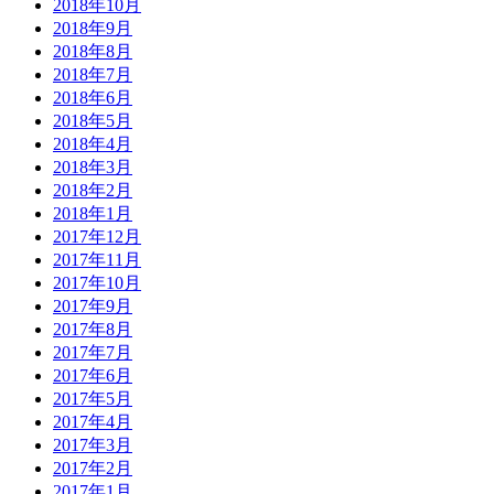
2018年10月
2018年9月
2018年8月
2018年7月
2018年6月
2018年5月
2018年4月
2018年3月
2018年2月
2018年1月
2017年12月
2017年11月
2017年10月
2017年9月
2017年8月
2017年7月
2017年6月
2017年5月
2017年4月
2017年3月
2017年2月
2017年1月