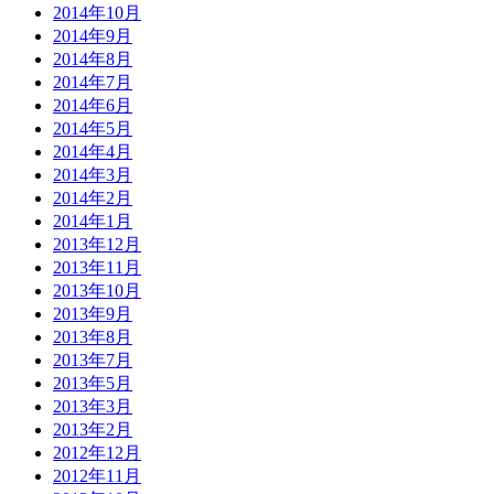
2014年10月
2014年9月
2014年8月
2014年7月
2014年6月
2014年5月
2014年4月
2014年3月
2014年2月
2014年1月
2013年12月
2013年11月
2013年10月
2013年9月
2013年8月
2013年7月
2013年5月
2013年3月
2013年2月
2012年12月
2012年11月