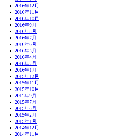
2016年12月
2016年11月
2016年10月
2016年9月
2016年8月
2016年7月
2016年6月
2016年5月
2016年4月
2016年2月
2016年1月
2015年12月
2015年11月
2015年10月
2015年9月
2015年7月
2015年6月
2015年2月
2015年1月
2014年12月
2014年11月