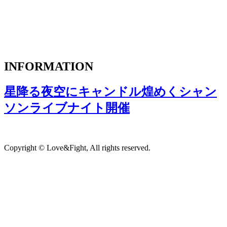
INFORMATION
星降る夜空にキャンドル煌めくシャン
ソンライブナイト開催
Copyright © Love&Fight, All rights reserved.