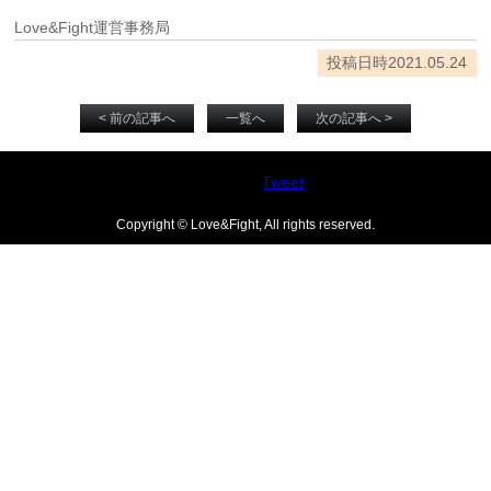
Love&Fight運営事務局
投稿日時2021.05.24
< 前の記事へ
一覧へ
次の記事へ >
Tweet
Copyright © Love&Fight, All rights reserved.