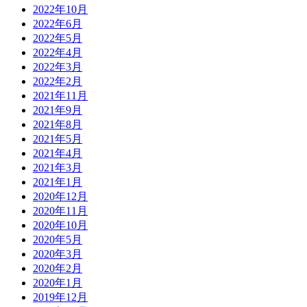
2022年10月
2022年6月
2022年5月
2022年4月
2022年3月
2022年2月
2021年11月
2021年9月
2021年8月
2021年5月
2021年4月
2021年3月
2021年1月
2020年12月
2020年11月
2020年10月
2020年5月
2020年3月
2020年2月
2020年1月
2019年12月