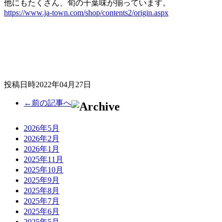
他にもたくさん、旬の千葉味が揃っています。
https://www.ja-town.com/shop/contents2/origin.aspx
投稿日時2022年04月27日
←前の記事へ
2026年5月
2026年2月
2026年1月
2025年11月
2025年10月
2025年9月
2025年8月
2025年7月
2025年6月
2025年5月