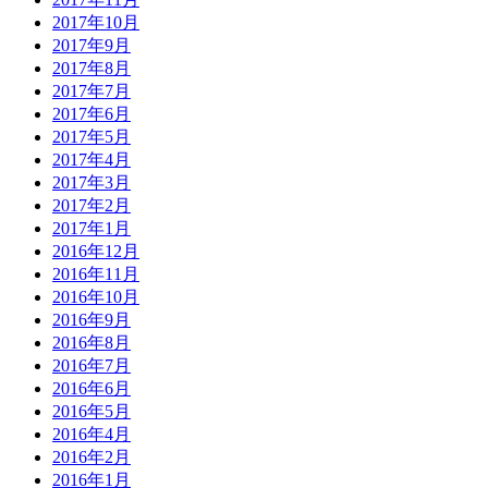
2017年10月
2017年9月
2017年8月
2017年7月
2017年6月
2017年5月
2017年4月
2017年3月
2017年2月
2017年1月
2016年12月
2016年11月
2016年10月
2016年9月
2016年8月
2016年7月
2016年6月
2016年5月
2016年4月
2016年2月
2016年1月