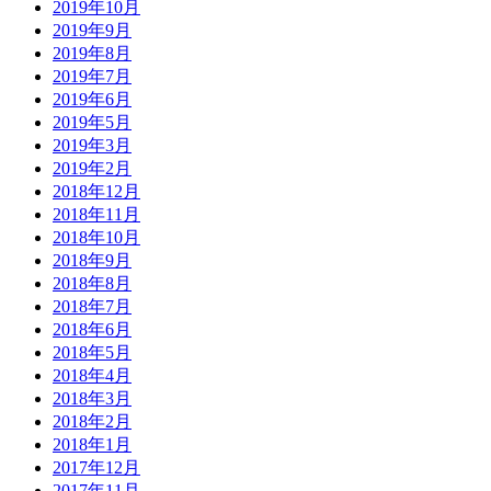
2019年10月
2019年9月
2019年8月
2019年7月
2019年6月
2019年5月
2019年3月
2019年2月
2018年12月
2018年11月
2018年10月
2018年9月
2018年8月
2018年7月
2018年6月
2018年5月
2018年4月
2018年3月
2018年2月
2018年1月
2017年12月
2017年11月