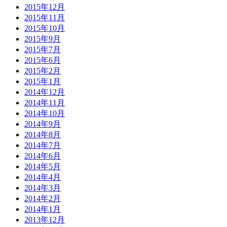
2015年12月
2015年11月
2015年10月
2015年9月
2015年7月
2015年6月
2015年2月
2015年1月
2014年12月
2014年11月
2014年10月
2014年9月
2014年8月
2014年7月
2014年6月
2014年5月
2014年4月
2014年3月
2014年2月
2014年1月
2013年12月