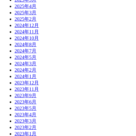
2025年4月
2025年3月
2025年2月
2024年12月
2024年11月
2024年10月
2024年8月
2024年7月
2024年5月
2024年3月
2024年2月
2024年1月
2023年12月
2023年11月
2023年9月
2023年6月
2023年5月
2023年4月
2023年3月
2023年2月
2023年1月