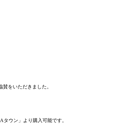
ご協賛をいただきました。
JAタウン」より購入可能です。