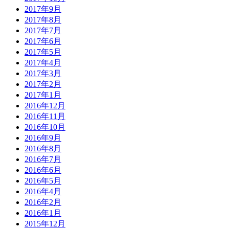
2017年9月
2017年8月
2017年7月
2017年6月
2017年5月
2017年4月
2017年3月
2017年2月
2017年1月
2016年12月
2016年11月
2016年10月
2016年9月
2016年8月
2016年7月
2016年6月
2016年5月
2016年4月
2016年2月
2016年1月
2015年12月