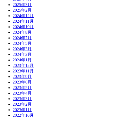
2025年3月
2025年2月
2024年12月
2024年11月
2024年10月
2024年8月
2024年7月
2024年5月
2024年3月
2024年2月
2024年1月
2023年12月
2023年11月
2023年9月
2023年6月
2023年5月
2023年4月
2023年3月
2023年2月
2023年1月
2022年10月