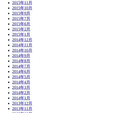
2015年11月
2015年10月
2015年9月
2015年7月
2015年6月
2015年2月
2015年1月
2014年12月
2014年11月
2014年10月
2014年9月
2014年8月
2014年7月
2014年6月
2014年5月
2014年4月
2014年3月
2014年2月
2014年1月
2013年12月
2013年11月