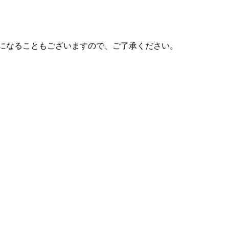
更になることもございますので、ご了承ください。