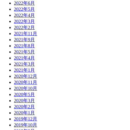
2022年6月
2022年5月
2022年4月
2022年3月
2022年2月
2021年11月
2021年9月
2021年8月
2021年5月
2021年4月
2021年3月
2021年1月
2020年12月
2020年11月
2020年10月
2020年5月
2020年3月
2020年2月
2020年1月
2019年12月
2019年10月