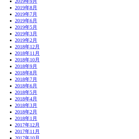
2019年9月
2019年8月
2019年7月
2019年6月
2019年5月
2019年3月
2019年2月
2018年12月
2018年11月
2018年10月
2018年9月
2018年8月
2018年7月
2018年6月
2018年5月
2018年4月
2018年3月
2018年2月
2018年1月
2017年12月
2017年11月
2017年10月