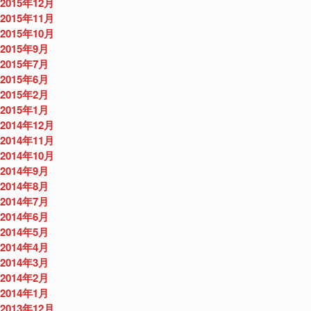
2015年12月
2015年11月
2015年10月
2015年9月
2015年7月
2015年6月
2015年2月
2015年1月
2014年12月
2014年11月
2014年10月
2014年9月
2014年8月
2014年7月
2014年6月
2014年5月
2014年4月
2014年3月
2014年2月
2014年1月
2013年12月