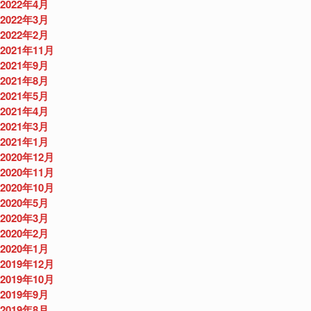
2022年4月
2022年3月
2022年2月
2021年11月
2021年9月
2021年8月
2021年5月
2021年4月
2021年3月
2021年1月
2020年12月
2020年11月
2020年10月
2020年5月
2020年3月
2020年2月
2020年1月
2019年12月
2019年10月
2019年9月
2019年8月