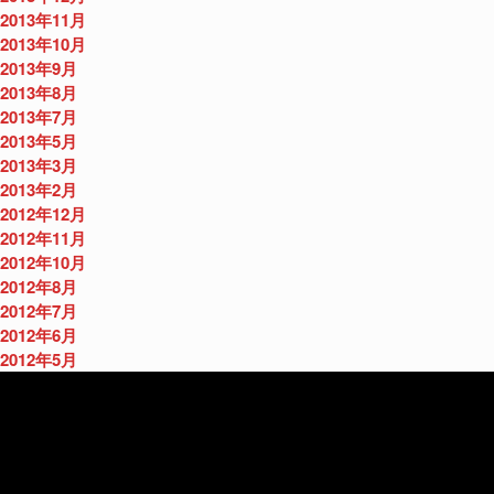
2013年11月
2013年10月
2013年9月
2013年8月
2013年7月
2013年5月
2013年3月
2013年2月
2012年12月
2012年11月
2012年10月
2012年8月
2012年7月
2012年6月
2012年5月