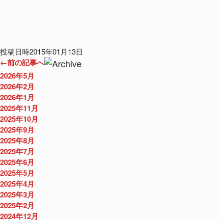
投稿日時2015年01月13日
←前の記事へ
2026年5月
2026年2月
2026年1月
2025年11月
2025年10月
2025年9月
2025年8月
2025年7月
2025年6月
2025年5月
2025年4月
2025年3月
2025年2月
2024年12月