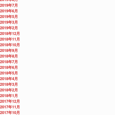
2019年7月
2019年6月
2019年5月
2019年3月
2019年2月
2018年12月
2018年11月
2018年10月
2018年9月
2018年8月
2018年7月
2018年6月
2018年5月
2018年4月
2018年3月
2018年2月
2018年1月
2017年12月
2017年11月
2017年10月