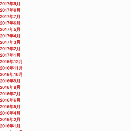
2017年9月
2017年8月
2017年7月
2017年6月
2017年5月
2017年4月
2017年3月
2017年2月
2017年1月
2016年12月
2016年11月
2016年10月
2016年9月
2016年8月
2016年7月
2016年6月
2016年5月
2016年4月
2016年2月
2016年1月