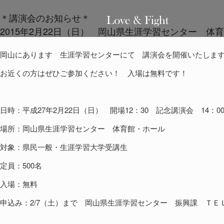
＊講演会のお知らせ＊
2015年2月22日（日） 岡山県生涯学習センター 
岡山にあります 生涯学習センターにて 講演会を開催いたしま
お近くの方はぜひご参加ください！ 入場は無料です！
日時：平成27年2月22日（日） 開場12：30 記念講演会 14：00
場所：岡山県生涯学習センター 体育館・ホール
対象：県民一般・生涯学習大学受講生
定員：500名
入場：無料
申込み：2/7（土）まで 岡山県生涯学習センター 振興課 ＴＥＬ086-