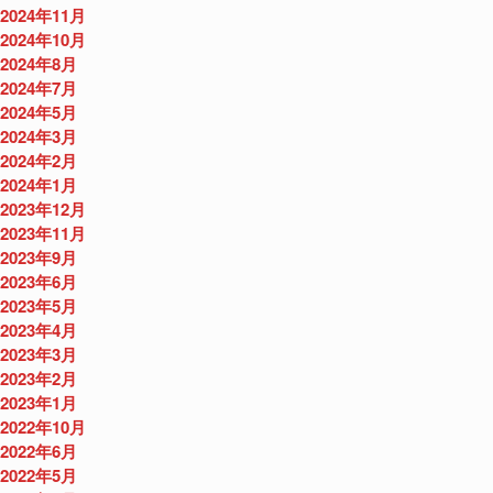
2024年11月
2024年10月
2024年8月
2024年7月
2024年5月
2024年3月
2024年2月
2024年1月
2023年12月
2023年11月
2023年9月
2023年6月
2023年5月
2023年4月
2023年3月
2023年2月
2023年1月
2022年10月
2022年6月
2022年5月