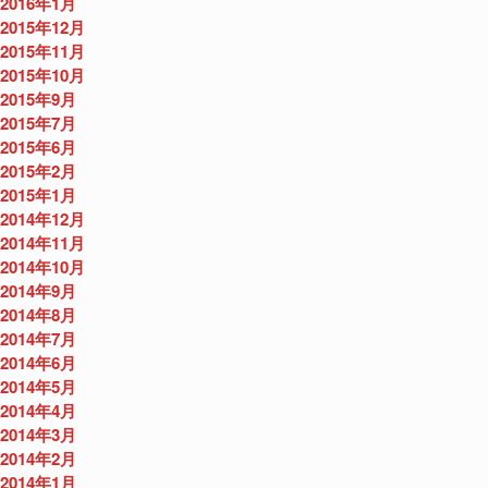
2016年1月
2015年12月
2015年11月
2015年10月
2015年9月
2015年7月
2015年6月
2015年2月
2015年1月
2014年12月
2014年11月
2014年10月
2014年9月
2014年8月
2014年7月
2014年6月
2014年5月
2014年4月
2014年3月
2014年2月
2014年1月