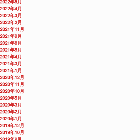
2022年5月
2022年4月
2022年3月
2022年2月
2021年11月
2021年9月
2021年8月
2021年5月
2021年4月
2021年3月
2021年1月
2020年12月
2020年11月
2020年10月
2020年5月
2020年3月
2020年2月
2020年1月
2019年12月
2019年10月
2019年9月