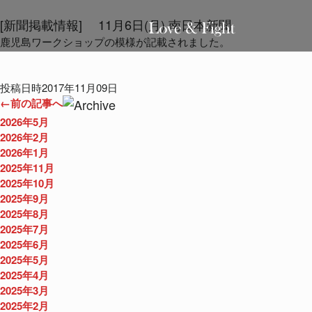
[新聞掲載情報] 11月6日(月) 南日本新聞
鹿児島ワークショップの模様が記載されました。
投稿日時2017年11月09日
←前の記事へ
2026年5月
2026年2月
2026年1月
2025年11月
2025年10月
2025年9月
2025年8月
2025年7月
2025年6月
2025年5月
2025年4月
2025年3月
2025年2月