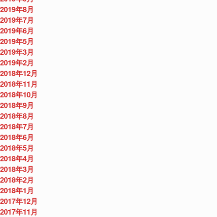
2019年8月
2019年7月
2019年6月
2019年5月
2019年3月
2019年2月
2018年12月
2018年11月
2018年10月
2018年9月
2018年8月
2018年7月
2018年6月
2018年5月
2018年4月
2018年3月
2018年2月
2018年1月
2017年12月
2017年11月