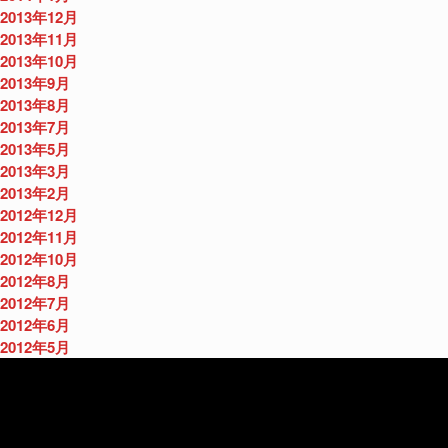
2013年12月
2013年11月
2013年10月
2013年9月
2013年8月
2013年7月
2013年5月
2013年3月
2013年2月
2012年12月
2012年11月
2012年10月
2012年8月
2012年7月
2012年6月
2012年5月