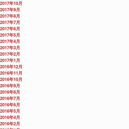
2017年10月
2017年9月
2017年8月
2017年7月
2017年6月
2017年5月
2017年4月
2017年3月
2017年2月
2017年1月
2016年12月
2016年11月
2016年10月
2016年9月
2016年8月
2016年7月
2016年6月
2016年5月
2016年4月
2016年2月