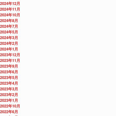
2024年12月
2024年11月
2024年10月
2024年8月
2024年7月
2024年5月
2024年3月
2024年2月
2024年1月
2023年12月
2023年11月
2023年9月
2023年6月
2023年5月
2023年4月
2023年3月
2023年2月
2023年1月
2022年10月
2022年6月