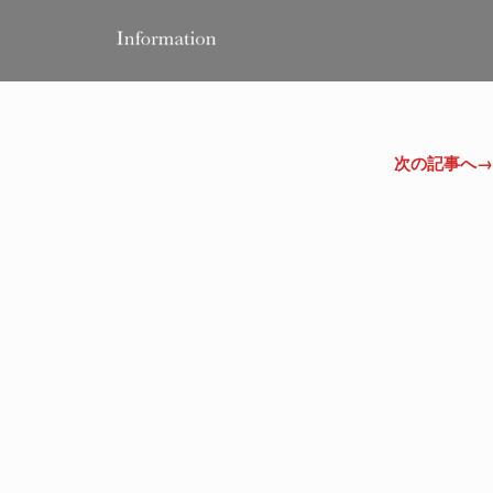
次の記事へ→