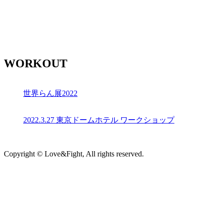
WORKOUT
世界らん展2022
2022.3.27 東京ドームホテル ワークショップ
Copyright © Love&Fight, All rights reserved.