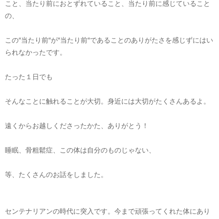
こと、当たり前におとずれていること、当たり前に感じていること
の、
この″当たり前″が″当たり前″であることのありがたさを感じずにはい
られなかったです。
たった１日でも
そんなことに触れることが大切。身近には大切がたくさんあるよ。
遠くからお越しくださったかた、ありがとう！
睡眠、骨粗鬆症、この体は自分のものじゃない、
等、たくさんのお話をしました。
センテナリアンの時代に突入です。今まで頑張ってくれた体にあり