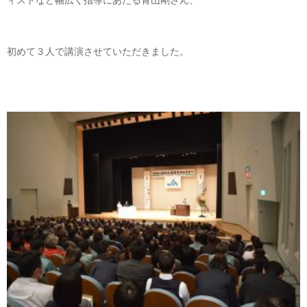
初めて３人で講演させていただきました。