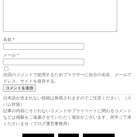
名前
*
メール
*
次回のコメントで使用するためブラウザーに自分の名前、メールア
ドレス、サイトを保存する。
日本語が含まれない投稿は無視されますのでご注意ください。（ス
パム対策）
記事の内容にそぐわないコメントやプライベートに関わるコメント
などは掲載をご遠慮させていただく場合がございます。何卒ご了承
くださいませ（ブログ運営事務局）