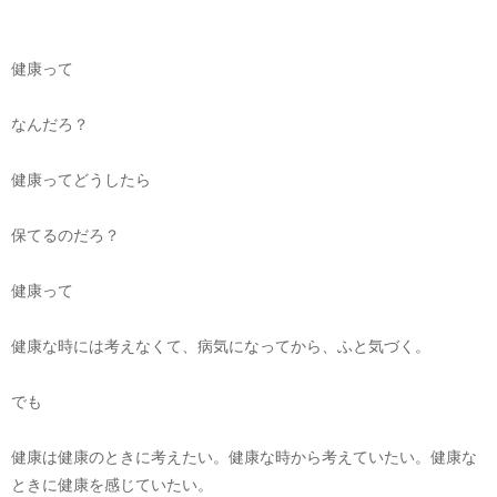
健康って
なんだろ？
健康ってどうしたら
保てるのだろ？
健康って
健康な時には考えなくて、病気になってから、ふと気づく。
でも
健康は健康のときに考えたい。健康な時から考えていたい。健康な
ときに健康を感じていたい。