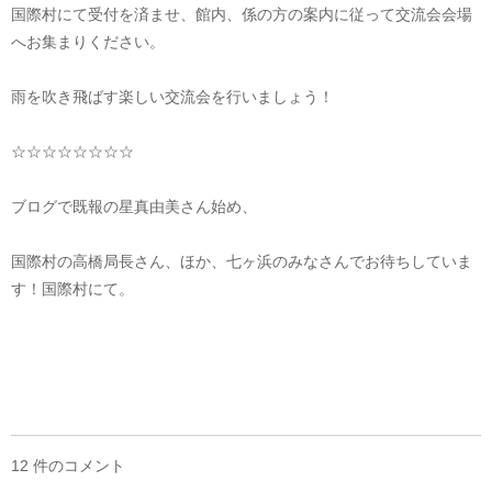
国際村にて受付を済ませ、館内、係の方の案内に従って交流会会場
へお集まりください。
雨を吹き飛ばす楽しい交流会を行いましょう！
☆☆☆☆☆☆☆☆
ブログで既報の星真由美さん始め、
国際村の高橋局長さん、ほか、七ヶ浜のみなさんでお待ちしていま
す！国際村にて。
12 件のコメント