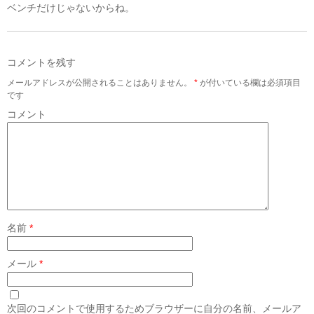
ベンチだけじゃないからね。
コメントを残す
メールアドレスが公開されることはありません。
*
が付いている欄は必須項目
です
コメント
名前
*
メール
*
次回のコメントで使用するためブラウザーに自分の名前、メールア