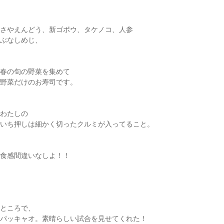
さやえんどう、新ゴボウ、タケノコ、人参
ぶなしめじ、
春の旬の野菜を集めて
野菜だけのお寿司です。
わたしの
いち押しは細かく切ったクルミが入ってること。
食感間違いなしよ！！
ところで、
パッキャオ。素晴らしい試合を見せてくれた！