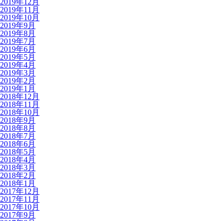
2019年12月
2019年11月
2019年10月
2019年9月
2019年8月
2019年7月
2019年6月
2019年5月
2019年4月
2019年3月
2019年2月
2019年1月
2018年12月
2018年11月
2018年10月
2018年9月
2018年8月
2018年7月
2018年6月
2018年5月
2018年4月
2018年3月
2018年2月
2018年1月
2017年12月
2017年11月
2017年10月
2017年9月