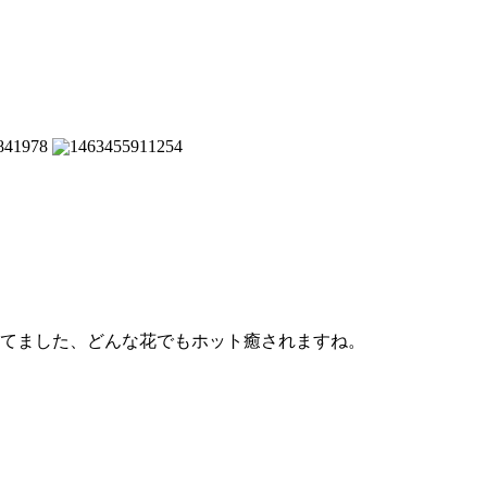
てました、どんな花でもホット癒されますね。