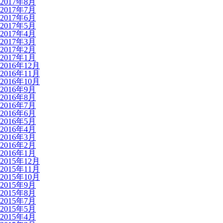
2017年8月
2017年7月
2017年6月
2017年5月
2017年4月
2017年3月
2017年2月
2017年1月
2016年12月
2016年11月
2016年10月
2016年9月
2016年8月
2016年7月
2016年6月
2016年5月
2016年4月
2016年3月
2016年2月
2016年1月
2015年12月
2015年11月
2015年10月
2015年9月
2015年8月
2015年7月
2015年5月
2015年4月