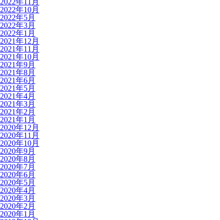
2022年11月
2022年10月
2022年5月
2022年3月
2022年1月
2021年12月
2021年11月
2021年10月
2021年9月
2021年8月
2021年6月
2021年5月
2021年4月
2021年3月
2021年2月
2021年1月
2020年12月
2020年11月
2020年10月
2020年9月
2020年8月
2020年7月
2020年6月
2020年5月
2020年4月
2020年3月
2020年2月
2020年1月