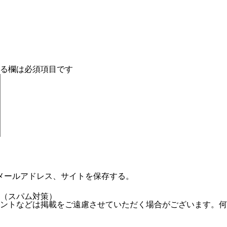
る欄は必須項目です
メールアドレス、サイトを保存する。
（スパム対策）
ントなどは掲載をご遠慮させていただく場合がございます。何