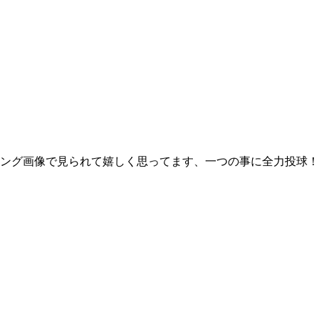
ング画像で見られて嬉しく思ってます、一つの事に全力投球！