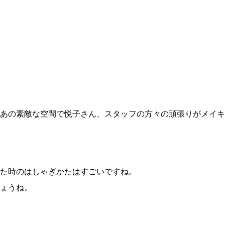
あの素敵な空間で悦子さん、スタッフの方々の頑張りがメイキ
た時のはしゃぎかたはすごいですね。
ょうね。