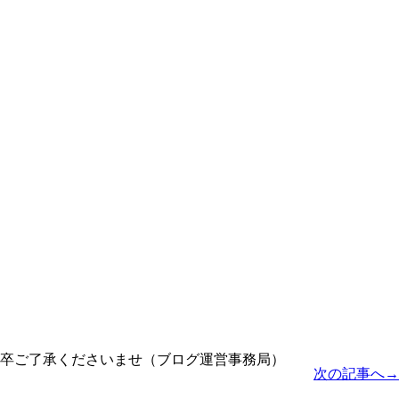
卒ご了承くださいませ（ブログ運営事務局）
次の記事へ→