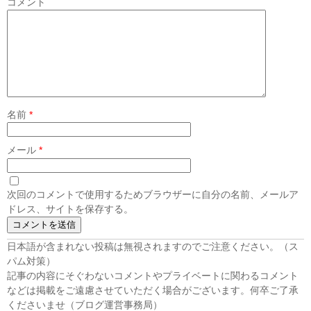
コメント
名前
*
メール
*
次回のコメントで使用するためブラウザーに自分の名前、メールア
ドレス、サイトを保存する。
日本語が含まれない投稿は無視されますのでご注意ください。（ス
パム対策）
記事の内容にそぐわないコメントやプライベートに関わるコメント
などは掲載をご遠慮させていただく場合がございます。何卒ご了承
くださいませ（ブログ運営事務局）