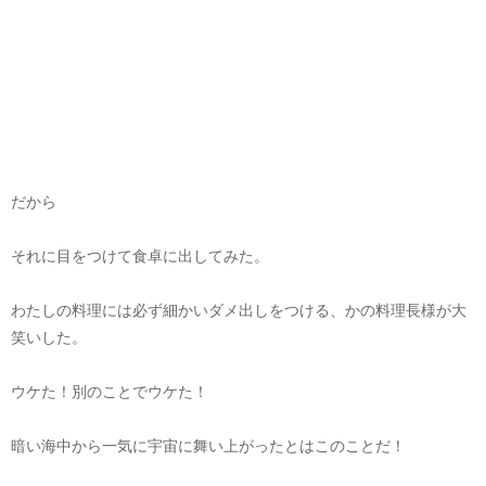
だから
それに目をつけて食卓に出してみた。
わたしの料理には必ず細かいダメ出しをつける、かの料理長様が大
笑いした。
ウケた！別のことでウケた！
暗い海中から一気に宇宙に舞い上がったとはこのことだ！