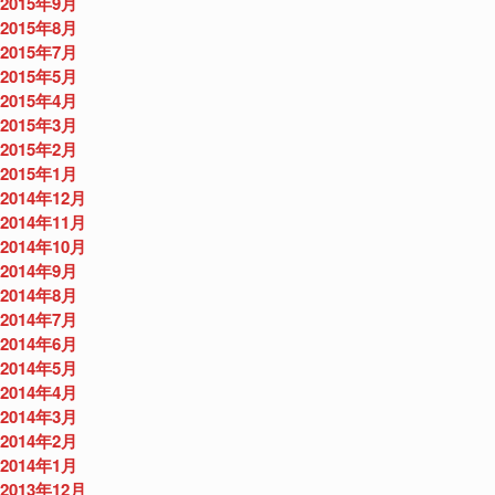
2015年9月
2015年8月
2015年7月
2015年5月
2015年4月
2015年3月
2015年2月
2015年1月
2014年12月
2014年11月
2014年10月
2014年9月
2014年8月
2014年7月
2014年6月
2014年5月
2014年4月
2014年3月
2014年2月
2014年1月
2013年12月