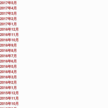
2017年5月
2017年4月
2017年3月
2017年2月
2017年1月
2016年12月
2016年11月
2016年10月
2016年9月
2016年8月
2016年7月
2016年6月
2016年5月
2016年4月
2016年3月
2016年2月
2016年1月
2015年12月
2015年11月
2015年10月