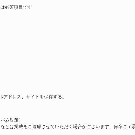
は必須項目です
ルアドレス、サイトを保存する。
スパム対策）
トなどは掲載をご遠慮させていただく場合がございます。何卒ご了