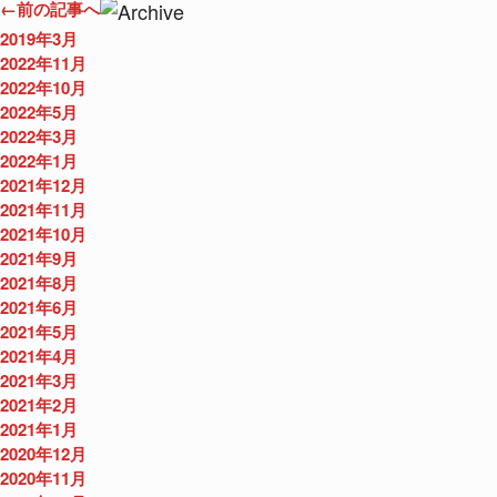
←前の記事へ
2019年3月
2022年11月
2022年10月
2022年5月
2022年3月
2022年1月
2021年12月
2021年11月
2021年10月
2021年9月
2021年8月
2021年6月
2021年5月
2021年4月
2021年3月
2021年2月
2021年1月
2020年12月
2020年11月