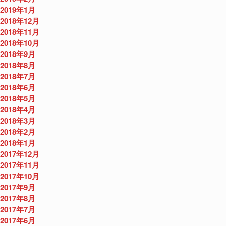
2019年1月
2018年12月
2018年11月
2018年10月
2018年9月
2018年8月
2018年7月
2018年6月
2018年5月
2018年4月
2018年3月
2018年2月
2018年1月
2017年12月
2017年11月
2017年10月
2017年9月
2017年8月
2017年7月
2017年6月