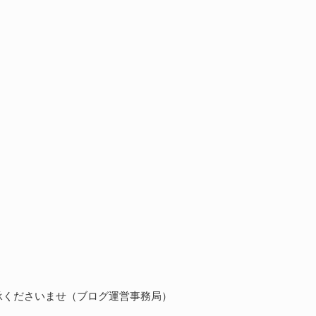
承くださいませ（ブログ運営事務局）