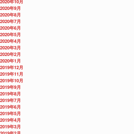
2020年10月
2020年9月
2020年8月
2020年7月
2020年6月
2020年5月
2020年4月
2020年3月
2020年2月
2020年1月
2019年12月
2019年11月
2019年10月
2019年9月
2019年8月
2019年7月
2019年6月
2019年5月
2019年4月
2019年3月
2019年2月