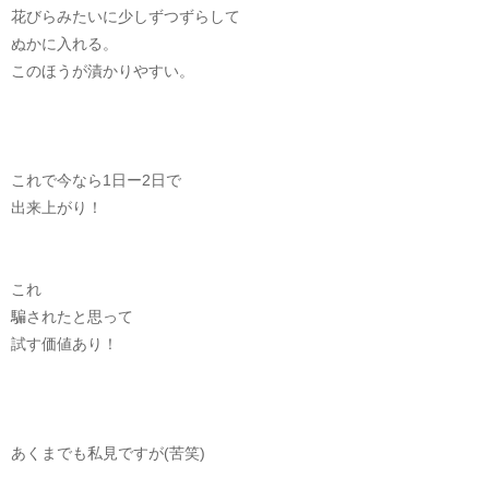
花びらみたいに少しずつずらして
ぬかに入れる。
このほうが漬かりやすい。
これで今なら1日ー2日で
出来上がり！
これ
騙されたと思って
試す価値あり！
あくまでも私見ですが(苦笑)