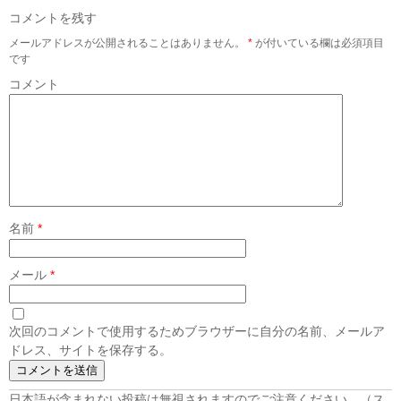
コメントを残す
メールアドレスが公開されることはありません。
*
が付いている欄は必須項目
です
コメント
名前
*
メール
*
次回のコメントで使用するためブラウザーに自分の名前、メールア
ドレス、サイトを保存する。
日本語が含まれない投稿は無視されますのでご注意ください。（ス