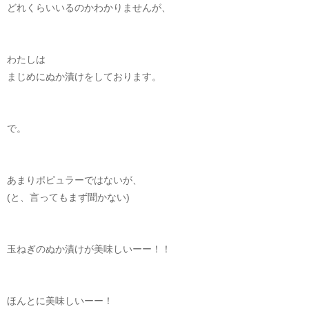
どれくらいいるのかわかりませんが、
わたしは
まじめにぬか漬けをしております。
で。
あまりポピュラーではないが、
(と、言ってもまず聞かない)
玉ねぎのぬか漬けが美味しいーー！！
ほんとに美味しいーー！