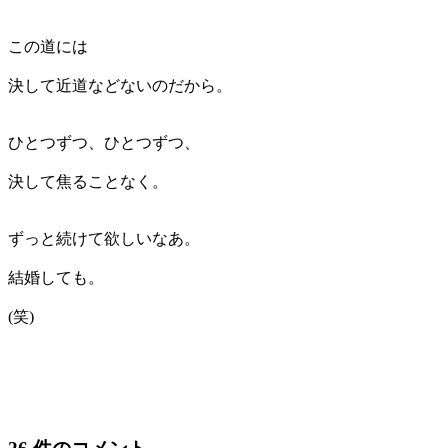
この道には
決して近道などないのだから。
ひとつずつ、ひとつずつ、
決して焦ることなく。
ずっと続けて欲しいなあ。
結婚しても。
(笑)