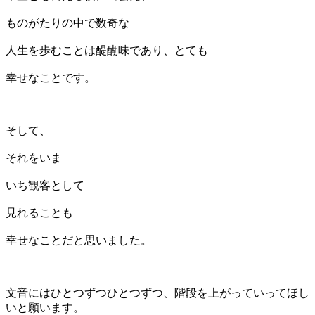
ものがたりの中で数奇な
人生を歩むことは醍醐味であり、とても
幸せなことです。
そして、
それをいま
いち観客として
見れることも
幸せなことだと思いました。
文音にはひとつずつひとつずつ、階段を上がっていってほし
いと願います。