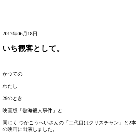
2017年06月18日
いち観客として。
かつての
わたし
29のとき
映画版「熱海殺人事件」と
同じく つかこうへいさんの「二代目はクリスチャン」と2本
の映画に出演しました。