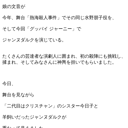
娘の文音が
今年、舞台「熱海殺人事件」でその同じ水野朋子役を、
そして今回「グッバイ ジャーニー」で
ジャンヌダルクを演じている。
たくさんの芸達者な演劇人に囲まれ、初の殺陣にも挑戦し、
揉まれ、そしてみなさんに神輿を担いでもらいました。
今日、
舞台を見ながら
「二代目はクリスチャン」のシスター今日子と
羊飼いだったジャンヌダルクが