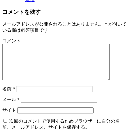
コメントを残す
メールアドレスが公開されることはありません。
*
が付いて
いる欄は必須項目です
コメント
名前
*
メール
*
サイト
次回のコメントで使用するためブラウザーに自分の名
前、メールアドレス、サイトを保存する。