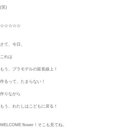
(笑)
☆☆☆☆☆
さて、今日、
これは
もう、プラモデルの延長線上！
作るって、たまらない！
作りながら
もう、わたしはこどもに戻る！
WELCOME flower！そこも見てね。