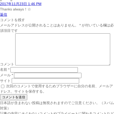
2017年11月23日 1:46 PM
Thanks always！☆
返信
コメントを残す
メールアドレスが公開されることはありません。
*
が付いている欄は必
須項目です
コメント
名前
*
メール
*
サイト
次回のコメントで使用するためブラウザーに自分の名前、メールア
ドレス、サイトを保存する。
日本語が含まれない投稿は無視されますのでご注意ください。（スパム
対策）
記事の内容にそぐわないコメントやプライベートに関わるコメントなど