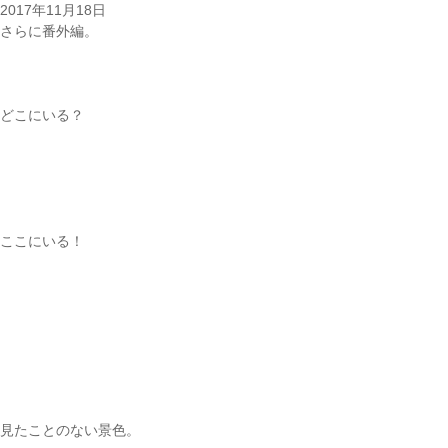
2017年11月18日
さらに番外編。
どこにいる？
ここにいる！
見たことのない景色。