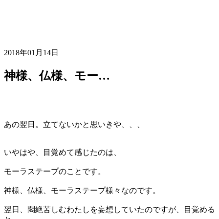
2018年01月14日
神様、仏様、モー…
あの翌日。立てないかと思いきや、、、
いやはや、目覚めて感じたのは、
モーラステープのことです。
神様、仏様、モーラステープ様々なのです。
翌日、悶絶苦しむわたしを妄想していたのですが、目覚める