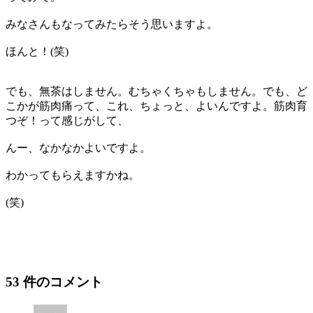
みなさんもなってみたらそう思いますよ。
ほんと！(笑)
でも、無茶はしません。むちゃくちゃもしません。でも、ど
こかが筋肉痛って、これ、ちょっと、よいんですよ。筋肉育
つぞ！って感じがして、
んー、なかなかよいですよ。
わかってもらえますかね。
(笑)
53 件のコメント