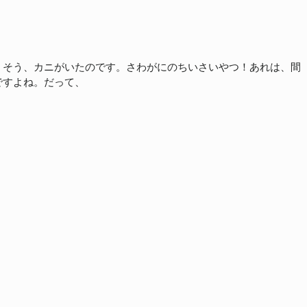
！そう、カニがいたのです。さわがにのちいさいやつ！あれは、間
ですよね。だって、