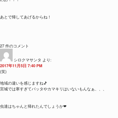
あとで帰してあげるからね！
27 件のコメント
シロクマサンタ
より:
2017年11月5日 7:40 PM
(笑)
地域の違いを感じますね🎵
宮城では寒すぎてバッタやカマキリはいないもんなぁ、、、
虫達はちゃんと帰れたんでしょうか❤