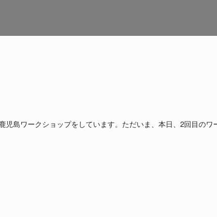
て鹿児島ワークショップをしています。ただいま、本日、2回目のワ