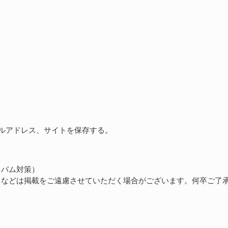
ルアドレス、サイトを保存する。
スパム対策）
トなどは掲載をご遠慮させていただく場合がございます。何卒ご了