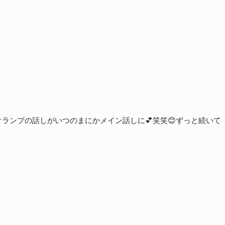
ランプの話しがいつのまにかメイン話しに💕笑笑😊ずっと続いて