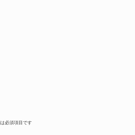
は必須項目です