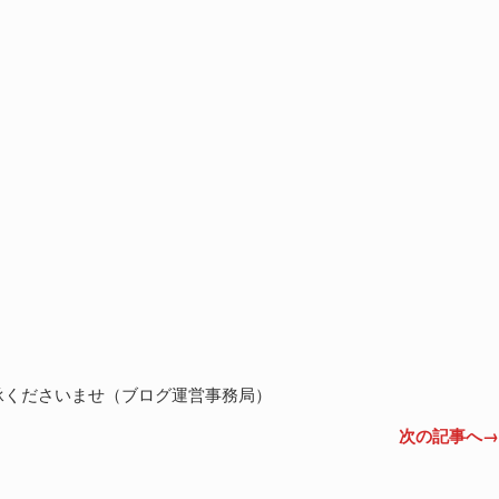
承くださいませ（ブログ運営事務局）
次の記事へ→