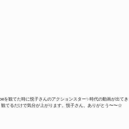
ubeを観てた時に悦子さんのアクションスター✨時代の動画が出てき
！観てるだけで気分が上がります。悦子さん、ありがとう〜〜☆