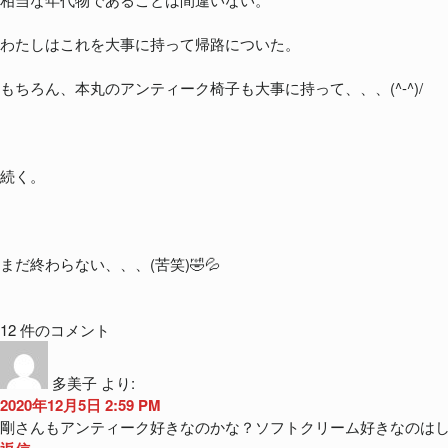
わたしはこれを大事に持って帰路についた。
もちろん、本丸のアンティーク椅子も大事に持って、、、(^-^)/
続く。
まだ終わらない、、、(苦笑)🤣💦
12 件のコメント
多美子
より:
2020年12月5日 2:59 PM
剛さんもアンティーク好きなのかな？ソフトクリーム好きなのはし